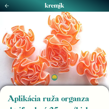
Aplikácia ruža organza