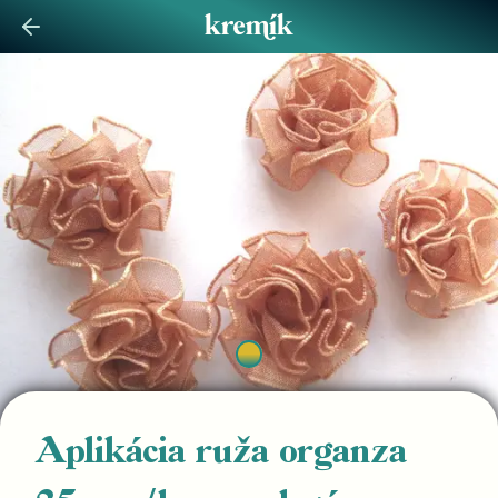
Aplikácia ruža organza