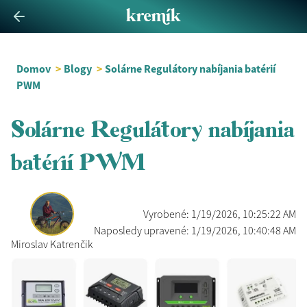
Domov
>
Blogy
>
Solárne Regulátory nabíjania batérií
PWM
Solárne Regulátory nabíjania
batérií PWM
Vyrobené: 1/19/2026, 10:25:22 AM
Naposledy upravené: 1/19/2026, 10:40:48 AM
Miroslav Katrenčik